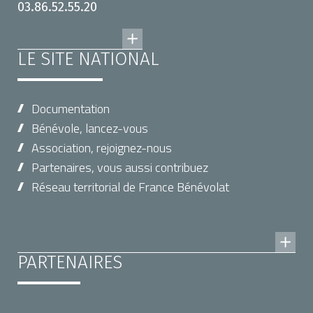
03.86.52.55.20
LE SITE NATIONAL
Documentation
Bénévole, lancez-vous
Association, rejoignez-nous
Partenaires, vous aussi contribuez
Réseau territorial de France Bénévolat
PARTENAIRES