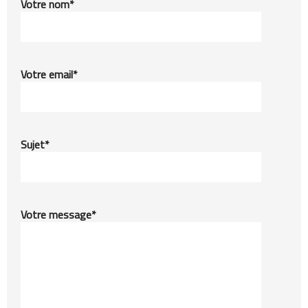
Votre nom*
Votre email*
Sujet*
Votre message*