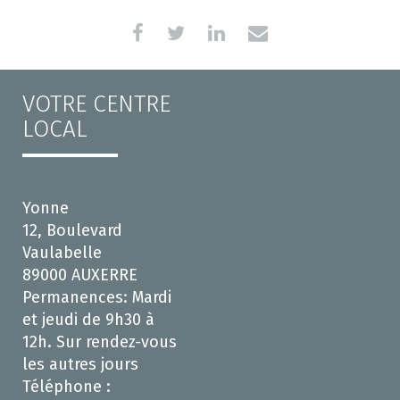
VOTRE CENTRE
LOCAL
Yonne
12, Boulevard
Vaulabelle
89000 AUXERRE
Permanences: Mardi
et jeudi de 9h30 à
12h. Sur rendez-vous
les autres jours
Téléphone :