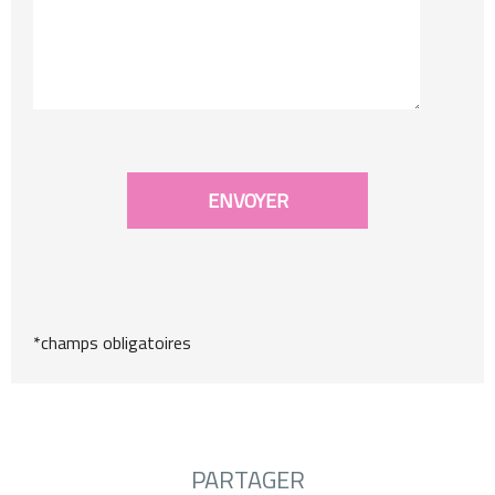
*champs obligatoires
PARTAGER